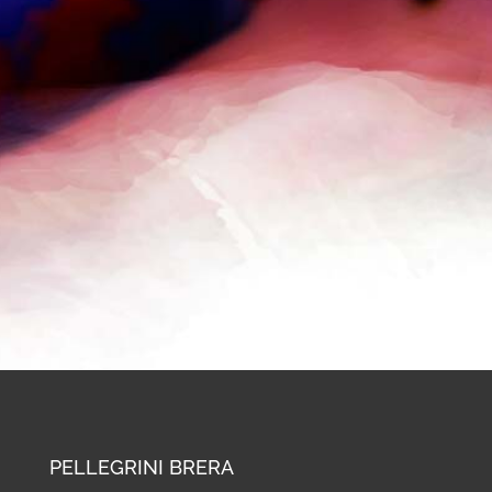
PELLEGRINI BRERA