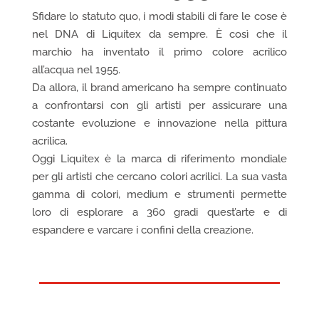
Sfidare lo statuto quo, i modi stabili di fare le cose è
nel DNA di Liquitex da sempre. È così che il
marchio ha inventato il primo colore acrilico
all’acqua nel 1955.
Da allora, il brand americano ha sempre continuato
a confrontarsi con gli artisti per assicurare una
costante evoluzione e innovazione nella pittura
acrilica.
Oggi Liquitex è la marca di riferimento mondiale
per gli artisti che cercano colori acrilici. La sua vasta
gamma di colori, medium e strumenti permette
loro di esplorare a 360 gradi quest’arte e di
espandere e varcare i confini della creazione.