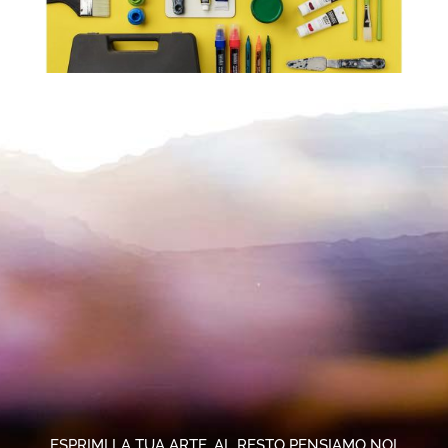
ESPRIMI LA TUA ARTE, AL RESTO PENSIAMO NOI