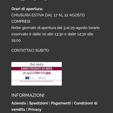
Orari di apertura:
CHIUSURA ESTIVA DAL 17 AL 22 AGOSTO
COMPRESI
Nelle giornate di apertura dal 3 al 29 agosto l’orario
osservato è dalle 10 alle 13:30 e dalle 14:30 alle
19:00
CONTATTACI SUBITO
INFORMAZIONI
Azienda
|
Spedizioni
|
Pagamenti
|
Condizioni di
vendita
|
Privacy