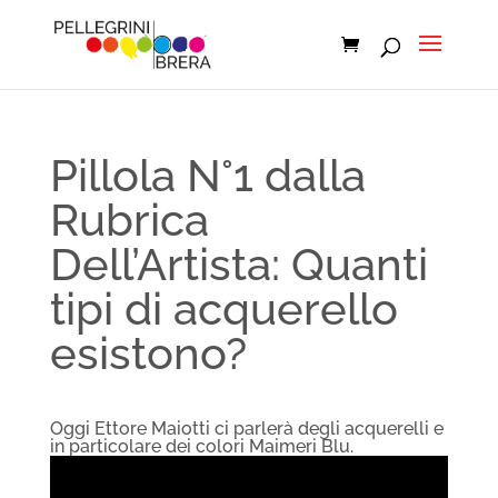
Pillola N°1 dalla
Rubrica
Dell’Artista: Quanti
tipi di acquerello
esistono?
Oggi Ettore Maiotti ci parlerà degli acquerelli e
in particolare dei colori Maimeri Blu.