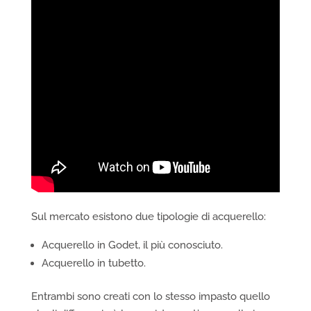
Sul mercato esistono due tipologie di acquerello:
Acquerello in Godet, il più conosciuto.
Acquerello in tubetto.
Entrambi sono creati con lo stesso impasto quello