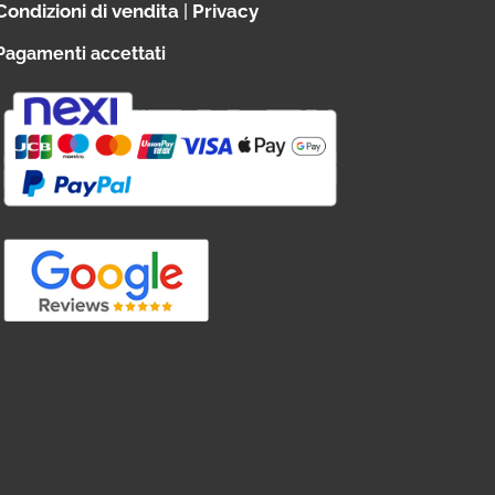
Condizioni di vendita
|
Privacy
Pagamenti accettati