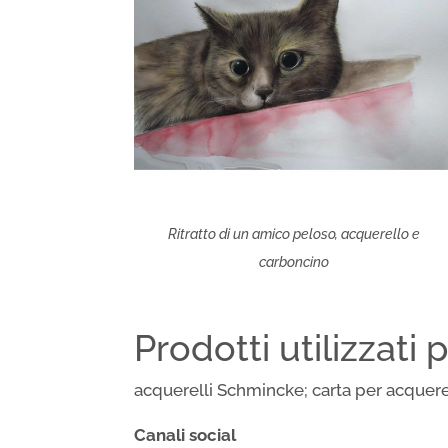
Ritratto di un amico peloso, acquerello e
carboncino
Prodotti utilizzati 
acquerelli Schmincke; carta per acquerel
Canali social