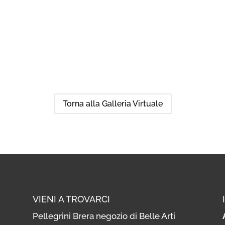
Torna alla Galleria Virtuale
VIENI A TROVARCI
Pellegrini Brera negozio di Belle Arti