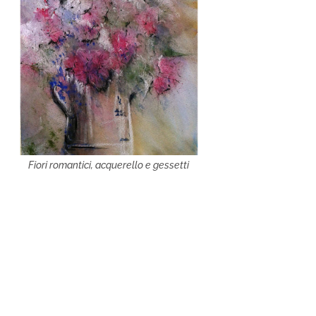
Fiori romantici, acquerello e gessetti