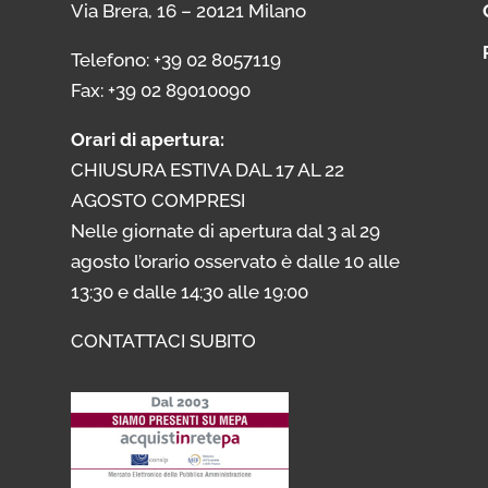
Via Brera, 16 – 20121 Milano
i
Telefono: +39 02 8057119
i
Fax: +39 02 89010090
Orari di apertura:
CHIUSURA ESTIVA DAL 17 AL 22
AGOSTO COMPRESI
Nelle giornate di apertura dal 3 al 29
agosto l’orario osservato è dalle 10 alle
13:30 e dalle 14:30 alle 19:00
CONTATTACI SUBITO