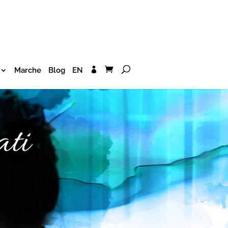
Marche
Blog
EN
ti